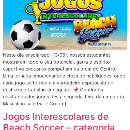
Neste dia ensolarado (13/05), nossos estudantes
mostraram todo o seu potencial, garra e espírito
esportivo enquanto competiam na praia do Centro.
Uma jornada emocionante e cheia de habilidades, onde
cada jogo se tornou um verdadeiro espetáculo de
destreza e trabalho em equipe. 📌 Confira os
resultados dos jogos desta segunda-feira da categoria
Masculino sub-15: 🔸Grupo […]
Jogos Interescolares de
Beach Soccer – categoria