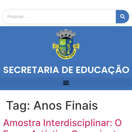
SECRETARIA DE EDUCAÇÃO
Tag:
Anos Finais
Amostra Interdisciplinar: O