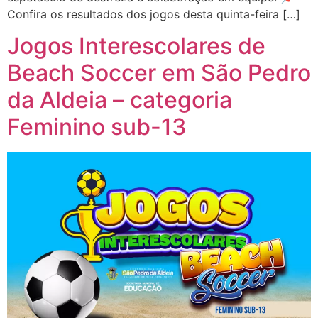
Confira os resultados dos jogos desta quinta-feira […]
Jogos Interescolares de
Beach Soccer em São Pedro
da Aldeia – categoria
Feminino sub-13