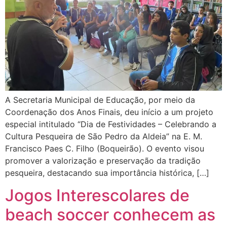
A Secretaria Municipal de Educação, por meio da
Coordenação dos Anos Finais, deu início a um projeto
especial intitulado “Dia de Festividades – Celebrando a
Cultura Pesqueira de São Pedro da Aldeia” na E. M.
Francisco Paes C. Filho (Boqueirão). O evento visou
promover a valorização e preservação da tradição
pesqueira, destacando sua importância histórica, […]
Jogos Interescolares de
beach soccer conhecem as