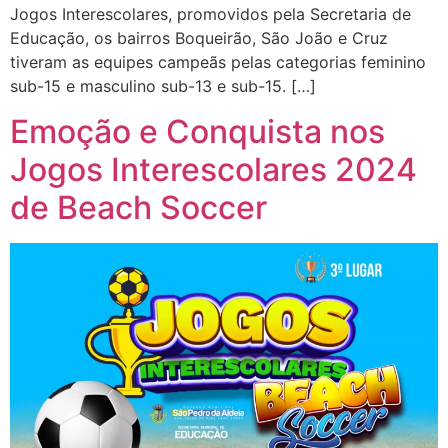
Jogos Interescolares, promovidos pela Secretaria de
Educação, os bairros Boqueirão, São João e Cruz
tiveram as equipes campeãs pelas categorias feminino
sub-15 e masculino sub-13 e sub-15. […]
Emoção e Conquista nos
Jogos Interescolares 2024
de Beach Soccer