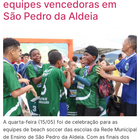
equipes vencedoras em
São Pedro da Aldeia
A quarta-feira (15/05) foi de celebração para as
equipes de beach soccer das escolas da Rede Municipal
de Ensino de São Pedro da Aldeia. Com as finais dos