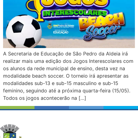
A Secretaria de Educação de São Pedro da Aldeia irá
realizar mais uma edição dos Jogos Interescolares com
os alunos da rede municipal de ensino, desta vez na
modalidade beach soccer. O torneio irá apresentar as
modalidades sub-13 e sub-15 masculino e sub-15
feminino, seguindo até a próxima quarta-feira (15/05).
Todos os jogos acontecerão na […]