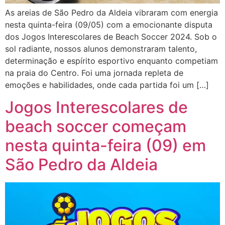
As areias de São Pedro da Aldeia vibraram com energia
nesta quinta-feira (09/05) com a emocionante disputa
dos Jogos Interescolares de Beach Soccer 2024. Sob o
sol radiante, nossos alunos demonstraram talento,
determinação e espírito esportivo enquanto competiam
na praia do Centro. Foi uma jornada repleta de
emoções e habilidades, onde cada partida foi um […]
Jogos Interescolares de
beach soccer começam
nesta quinta-feira (09) em
São Pedro da Aldeia