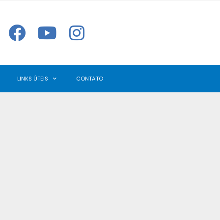
LINKS ÚTEIS
CONTATO