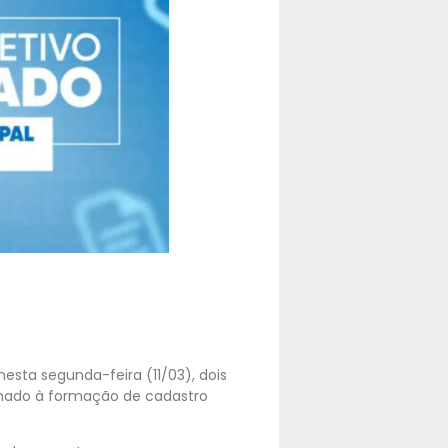
nesta segunda-feira (11/03), dois
inado à formação de cadastro