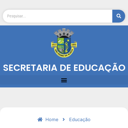
SECRETARIA DE EDUCAÇÃO
Home
Educação