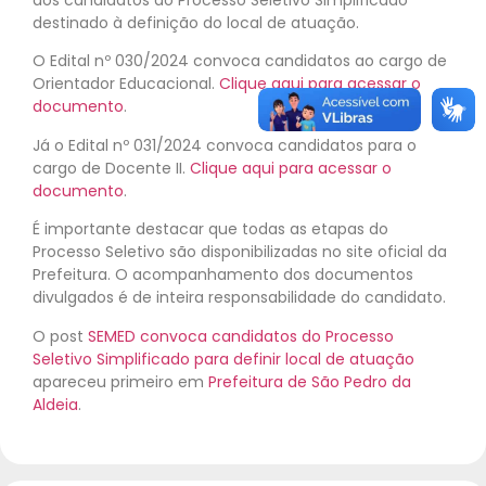
destinado à definição do local de atuação.
O Edital nº 030/2024 convoca candidatos ao cargo de
Orientador Educacional.
Clique aqui para acessar o
documento
.
Já o Edital nº 031/2024 convoca candidatos para o
cargo de Docente II.
Clique aqui para acessar o
documento
.
É importante destacar que todas as etapas do
Processo Seletivo são disponibilizadas no site oficial da
Prefeitura. O acompanhamento dos documentos
divulgados é de inteira responsabilidade do candidato.
O post
SEMED convoca candidatos do Processo
Seletivo Simplificado para definir local de atuação
apareceu primeiro em
Prefeitura de São Pedro da
Aldeia
.