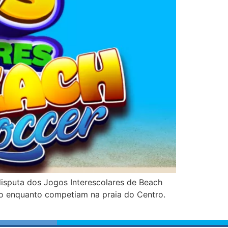
disputa dos Jogos Interescolares de Beach
vo enquanto competiam na praia do Centro.