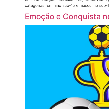
categorias feminino sub-15 e masculino sub-1
Emoção e Conquista n