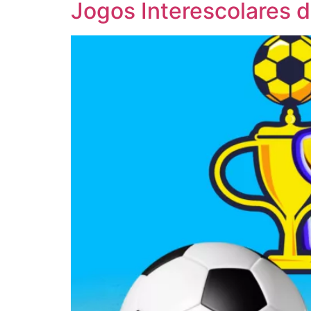
Jogos Interescolares 