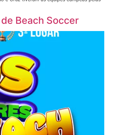
 de Beach Soccer