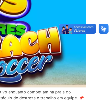
ortivo enquanto competiam na praia do
táculo de destreza e trabalho em equipe. 📌