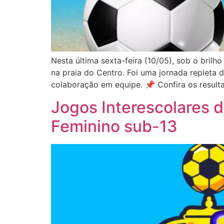
Nesta última sexta-feira (10/05), sob o bril
na praia do Centro. Foi uma jornada repleta
colaboração em equipe. 📌 Confira os resulta
Jogos Interescolares 
Feminino sub-13