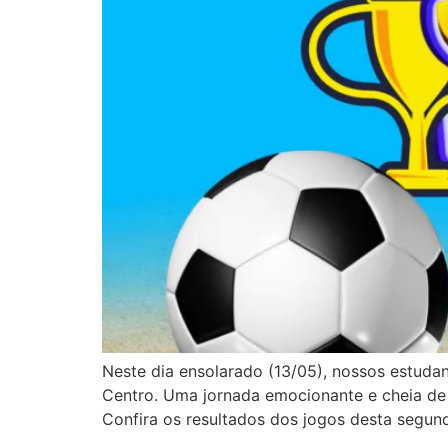
Neste dia ensolarado (13/05), nossos estuda
Centro. Uma jornada emocionante e cheia de 
Confira os resultados dos jogos desta segun