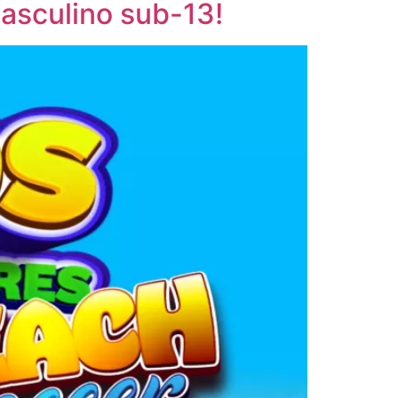
asculino sub-13!