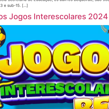
3 e sub-15. […]
os Jogos Interescolares 2024