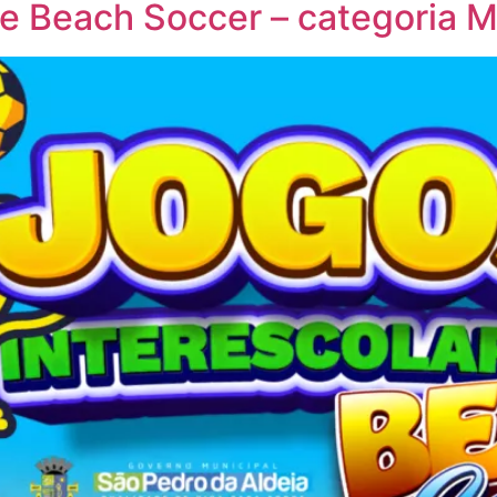
de Beach Soccer – categoria M