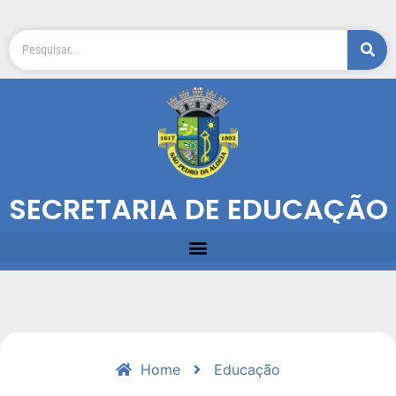
SECRETARIA DE EDUCAÇÃO
Home
Educação