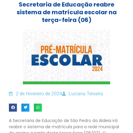
Secretaria de Educação reabre
sistema de matrícula escolar na
terça-feira (06)
2 de fevereiro de 2024
Luciana Teixeira
A Secretaria de Educação de São Pedro da Aldeia irá
reabrir o sistema de matrícula para a rede municipal
de ensino a partir desta terça-feira (06/02). O