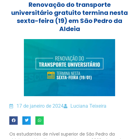
Renovação do transporte
universitário gratuito termina nesta
sexta-feira (19) em São Pedro da
Aldeia
17 de janeiro de 2024
Luciana Teixeira
Os estudantes de nível superior de São Pedro da