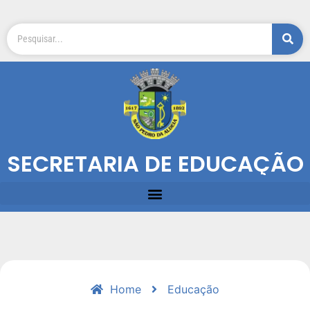
SECRETARIA DE EDUCAÇÃO
Home
Educação