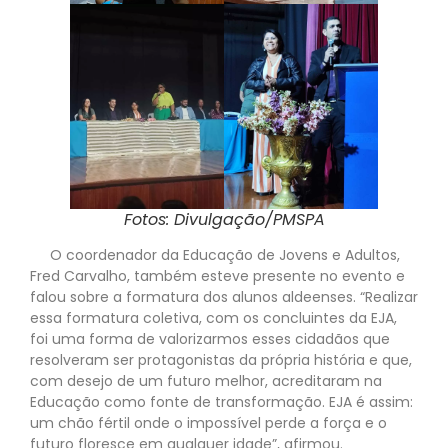
Fotos: Divulgação/PMSPA
O coordenador da Educação de Jovens e Adultos,
Fred Carvalho, também esteve presente no evento e
falou sobre a formatura dos alunos aldeenses. “Realizar
essa formatura coletiva, com os concluintes da EJA,
foi uma forma de valorizarmos esses cidadãos que
resolveram ser protagonistas da própria história e que,
com desejo de um futuro melhor, acreditaram na
Educação como fonte de transformação. EJA é assim:
um chão fértil onde o impossível perde a força e o
futuro floresce em qualquer idade”, afirmou.