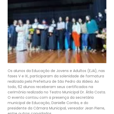
Os alunos da Educação de Jovens e Adultos (EJA), nas
fases V e IX, participaram da solenidade de formatura
realizada pela Prefeitura de São Pedro da Aldeia. Ao
todo, 62 alunos receberam seus certificados na
cerimônia realizada no Teatro Municipal Dr. Átila Costa.
O evento contou com a presença da secretária
municipal de Educação, Danielle Corrêa, e do
presidente da Câmara Municipal, vereador Jean Pierre,
entre outros convidados.