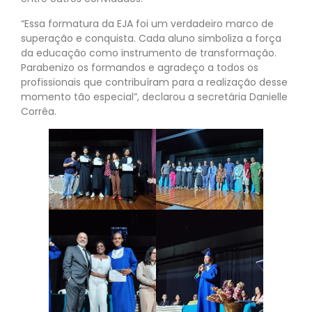
“Essa formatura da EJA foi um verdadeiro marco de
superação e conquista. Cada aluno simboliza a força
da educação como instrumento de transformação.
Parabenizo os formandos e agradeço a todos os
profissionais que contribuíram para a realização desse
momento tão especial”, declarou a secretária Danielle
Corrêa.