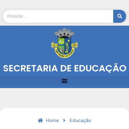
SECRETARIA DE EDUCAÇÃO
Home
Educação