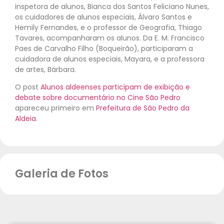
inspetora de alunos, Bianca dos Santos Feliciano Nunes,
os cuidadores de alunos especiais, Álvaro Santos e
Hemily Fernandes, e o professor de Geografia, Thiago
Tavares, acompanharam os alunos. Da E. M. Francisco
Paes de Carvalho Filho (Boqueirão), participaram a
cuidadora de alunos especiais, Mayara, e a professora
de artes, Bárbara.
O post
Alunos aldeenses participam de exibição e
debate sobre documentário no Cine São Pedro
apareceu primeiro em
Prefeitura de São Pedro da
Aldeia
.
Galeria de Fotos