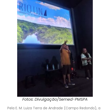
Fotos: Divulgação/Semed-PMSPA
Pela E. M. Luiza Terra de Andrade (Campo Redondo), a