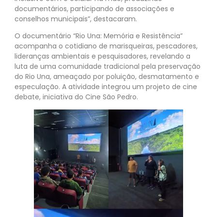
documentários, participando de associações e
conselhos municipais”, destacaram.
O documentário “Rio Una: Memória e Resistência”
acompanha o cotidiano de marisqueiras, pescadores,
lideranças ambientais e pesquisadores, revelando a
luta de uma comunidade tradicional pela preservação
do Rio Una, ameaçado por poluição, desmatamento e
especulação. A atividade integrou um projeto de cine
debate, iniciativa do Cine São Pedro.