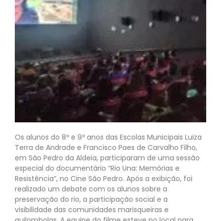
Os alunos do 8º e 9º anos das Escolas Municipais Luiza
Terra de Andrade e Francisco Paes de Carvalho Filho,
em São Pedro da Aldeia, participaram de uma sessão
especial do documentário “Rio Una: Memórias e
Resistência”, no Cine São Pedro. Após a exibição, foi
realizado um debate com os alunos sobre a
preservação do rio, a participação social e a
visibilidade das comunidades marisqueiras e
quilombolas. A equipe do filme esteve no local para