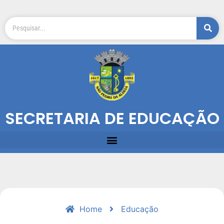
SECRETARIA DE EDUCAÇÃO
Home
Educação