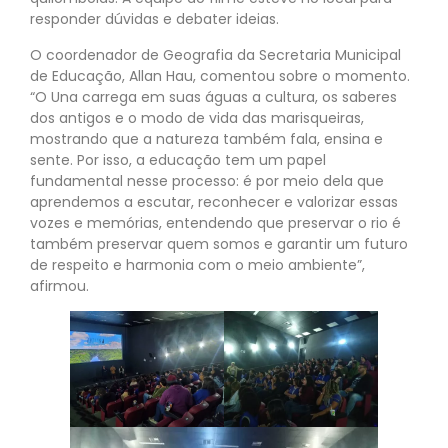
responder dúvidas e debater ideias.
O coordenador de Geografia da Secretaria Municipal
de Educação, Allan Hau, comentou sobre o momento.
“O Una carrega em suas águas a cultura, os saberes
dos antigos e o modo de vida das marisqueiras,
mostrando que a natureza também fala, ensina e
sente. Por isso, a educação tem um papel
fundamental nesse processo: é por meio dela que
aprendemos a escutar, reconhecer e valorizar essas
vozes e memórias, entendendo que preservar o rio é
também preservar quem somos e garantir um futuro
de respeito e harmonia com o meio ambiente”,
afirmou.