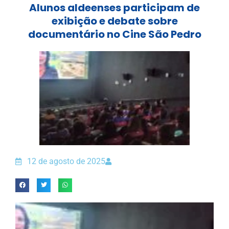
Alunos aldeenses participam de
exibição e debate sobre
documentário no Cine São Pedro
12 de agosto de 2025