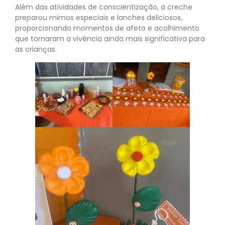
Além das atividades de conscientização, a creche
preparou mimos especiais e lanches deliciosos,
proporcionando momentos de afeto e acolhimento
que tornaram a vivência ainda mais significativa para
as crianças.