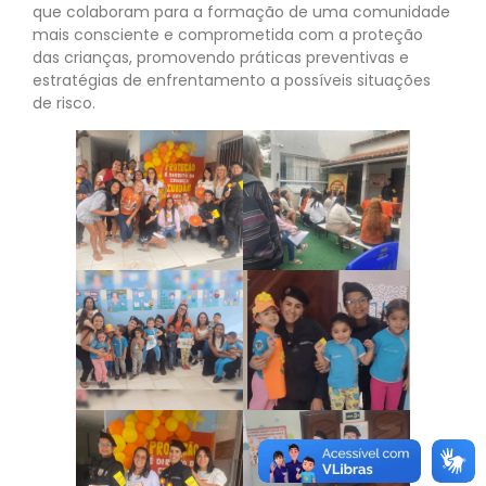
que colaboram para a formação de uma comunidade
mais consciente e comprometida com a proteção
das crianças, promovendo práticas preventivas e
estratégias de enfrentamento a possíveis situações
de risco.