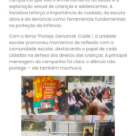
exploração sexual de crianças e adolescentes. A
iniciativa reforça a importância do cuidado, da escuta
ativa e da denúncia como ferramentas fundamentais
na proteção da infância.
Com o lema “Proteja. Denuncie. Cuide.”, a unidade
escolar promoveu momentos de reflexão com a
comunidade escolar, destacando o papel de cada
cidadão na defesa dos direitos das crianças. A principal
mensagem da campanha foi clara: o silêncio não
protege — ele também machuca
.