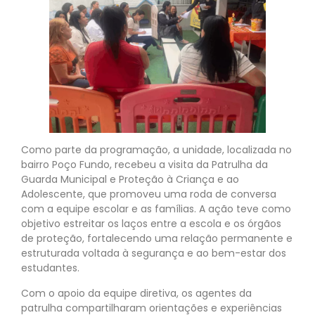
Como parte da programação, a unidade, localizada no
bairro Poço Fundo, recebeu a visita da Patrulha da
Guarda Municipal e Proteção à Criança e ao
Adolescente, que promoveu uma roda de conversa
com a equipe escolar e as famílias. A ação teve como
objetivo estreitar os laços entre a escola e os órgãos
de proteção, fortalecendo uma relação permanente e
estruturada voltada à segurança e ao bem-estar dos
estudantes.
Com o apoio da equipe diretiva, os agentes da
patrulha compartilharam orientações e experiências