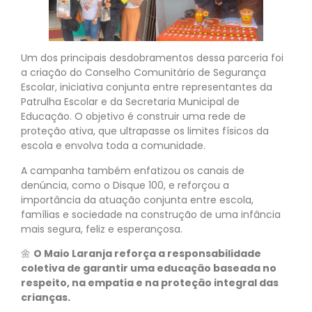
Um dos principais desdobramentos dessa parceria foi
a criação do Conselho Comunitário de Segurança
Escolar, iniciativa conjunta entre representantes da
Patrulha Escolar e da Secretaria Municipal de
Educação. O objetivo é construir uma rede de
proteção ativa, que ultrapasse os limites físicos da
escola e envolva toda a comunidade.
A campanha também enfatizou os canais de
denúncia, como o Disque 100, e reforçou a
importância da atuação conjunta entre escola,
famílias e sociedade na construção de uma infância
mais segura, feliz e esperançosa.
🌼
O Maio Laranja reforça a responsabilidade
coletiva de garantir uma educação baseada no
respeito, na empatia e na proteção integral das
crianças.