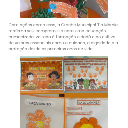
Com ações como essa, a Creche Municipal Tia Márcia
reafirma seu compromisso com uma educação
humanizada, voltada à formação cidadã e ao cultivo
de valores essenciais como o cuidado, a dignidade e a
proteção desde os primeiros anos de vida.