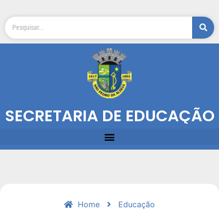
SECRETARIA DE EDUCAÇÃO
Home
Educação