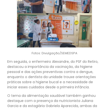
Fotos: Divulgação/SEMEDSPA
Em seguida, o enfermeiro Alexandre, do PSF do Retiro,
destacou a importância da vacinação, da higiene
pessoal e das ações preventivas contra a dengue,
enquanto o dentista da unidade trouxe orientações
práticas sobre a higiene bucal e a necessidade de
iniciar esses cuidados desde a primeira infância.
O tema da alimentação saudável também ganhou
destaque com a presença da nutricionista Juliana
Garcia e da estagiária Gabriela Aparecida, ambas da