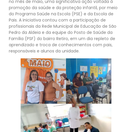
no mês de maio, uma significativa ação voltada à
promoção da saúde e da proteção infantil, por meio
do Programa Saúde na Escola (PSE) e da Escola de
Pais. A iniciativa contou com a participação de
profissionais da Rede Municipal de Educação de São
Pedro da Aldeia e da equipe do Posto de Saúde da
Família (PSF) do bairro Retiro, em um dia repleto de
aprendizado e troca de conhecimentos com pais,
responsáveis e alunos da unidade.