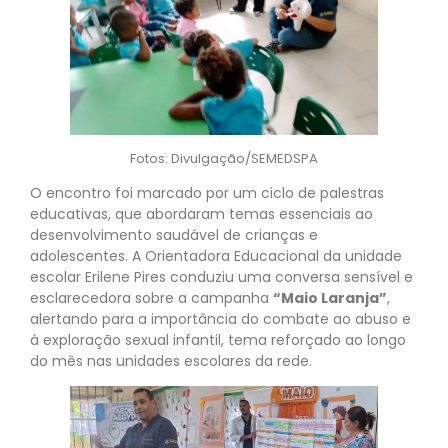
Fotos: Divulgação/SEMEDSPA
O encontro foi marcado por um ciclo de palestras
educativas, que abordaram temas essenciais ao
desenvolvimento saudável de crianças e
adolescentes. A Orientadora Educacional da unidade
escolar Erilene Pires conduziu uma conversa sensível e
esclarecedora sobre a campanha
“Maio Laranja”
,
alertando para a importância do combate ao abuso e
à exploração sexual infantil, tema reforçado ao longo
do mês nas unidades escolares da rede.