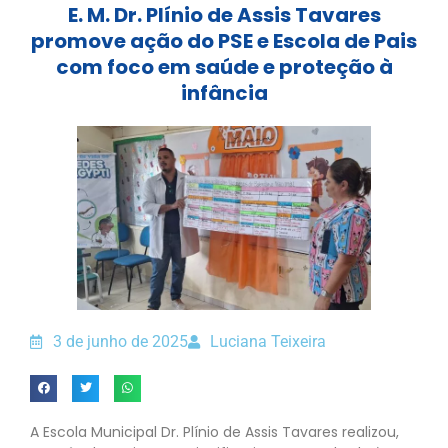
E. M. Dr. Plínio de Assis Tavares
promove ação do PSE e Escola de Pais
com foco em saúde e proteção à
infância
3 de junho de 2025
Luciana Teixeira
A Escola Municipal Dr. Plínio de Assis Tavares realizou,