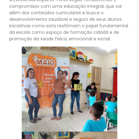
compromisso com uma educação integral, que vai
além dos conteúdos curriculares e busca o
desenvolvimento saudável e seguro de seus alunos.
Iniciativas como esta reafirmam o papel fundamental
da escola como espaço de formação cidadã e de
promoção da saúde física, emocional e social.