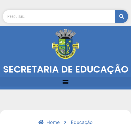
SECRETARIA DE EDUCAÇÃO
Home
Educação