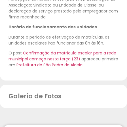
Associação; Sindicato ou Entidade de Classe; ou
declaração de serviço prestado pelo empregador com
firma reconhecida.
Horário de funcionamento das unidades
Durante o período de efetivação de matrículas, as
unidades escolares irão funcionar das 8h às 16h.
O post
Confirmação da matrícula escolar para a rede
municipal começa nesta terça (23)
apareceu primeiro
em
Prefeitura de São Pedro da Aldeia
.
Galeria de Fotos