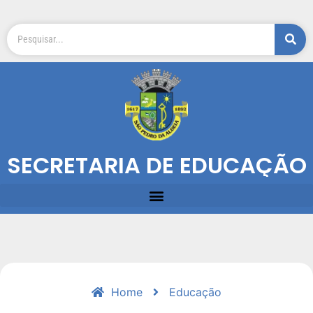
SECRETARIA DE EDUCAÇÃO
Home
Educação