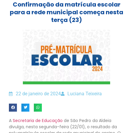
Confirmação da matrícula escolar
para a rede municipal começa nesta
terça (23)
22 de janeiro de 2024
Luciana Teixeira
A
Secretaria de Educação
de São Pedro da Aldeia
divulga, nesta segunda-feira (22/01), o resultado da
pré-matrícula escolar da rede municipal de ensino. O