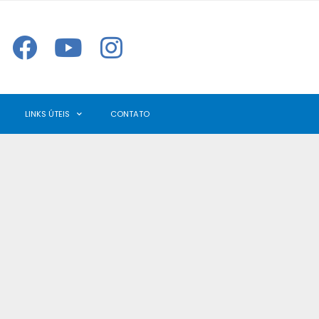
LINKS ÚTEIS
CONTATO