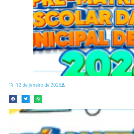
12 de janeiro de 2026