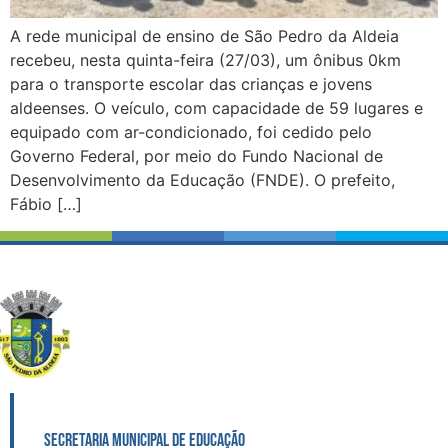
A rede municipal de ensino de São Pedro da Aldeia
recebeu, nesta quinta-feira (27/03), um ônibus 0km
para o transporte escolar das crianças e jovens
aldeenses. O veículo, com capacidade de 59 lugares e
equipado com ar-condicionado, foi cedido pelo
Governo Federal, por meio do Fundo Nacional de
Desenvolvimento da Educação (FNDE). O prefeito,
Fábio […]
SECRETARIA MUNICIPAL DE EDUCAÇÃO