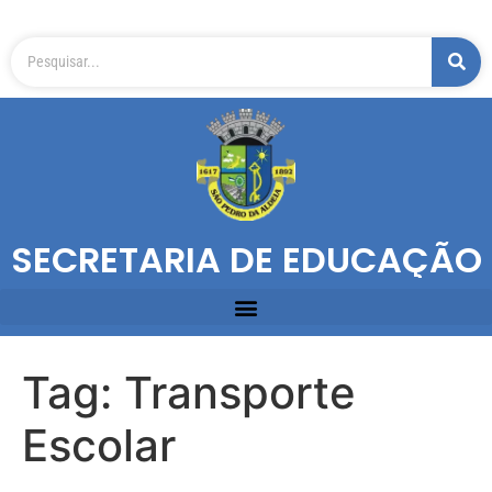
SECRETARIA DE EDUCAÇÃO
Tag:
Transporte
Escolar