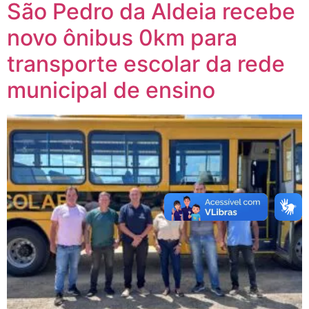
São Pedro da Aldeia recebe
novo ônibus 0km para
transporte escolar da rede
municipal de ensino