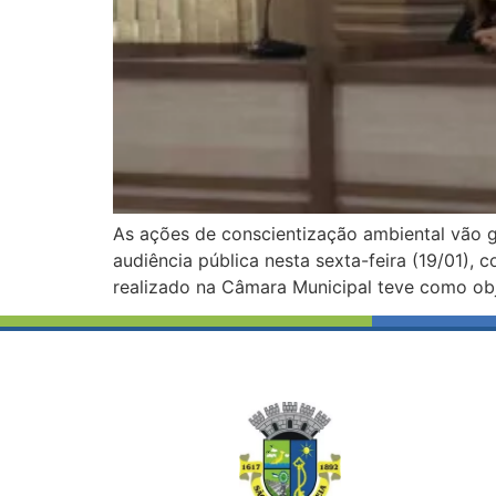
As ações de conscientização ambiental vão 
audiência pública nesta sexta-feira (19/01),
realizado na Câmara Municipal teve como obje