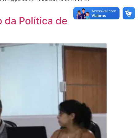
da Política de