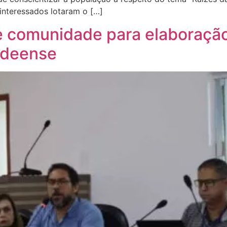
interessados lotaram o […]
e comunidade para elaboração 
ldeense