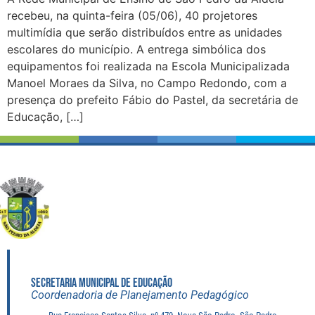
recebeu, na quinta-feira (05/06), 40 projetores
multimídia que serão distribuídos entre as unidades
escolares do município. A entrega simbólica dos
equipamentos foi realizada na Escola Municipalizada
Manoel Moraes da Silva, no Campo Redondo, com a
presença do prefeito Fábio do Pastel, da secretária de
Educação, […]
SECRETARIA MUNICIPAL DE EDUCAÇÃO
Coordenadoria de Planejamento Pedagógico