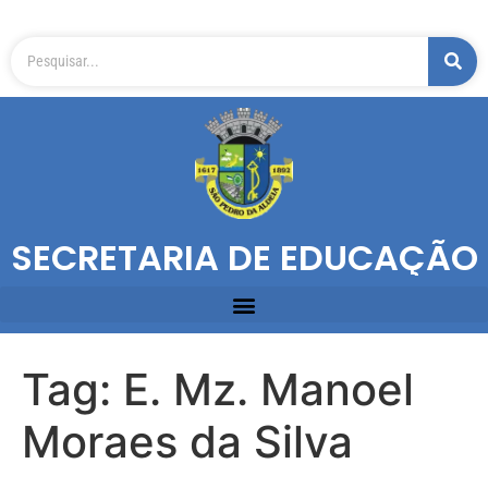
SECRETARIA DE EDUCAÇÃO
Tag:
E. Mz. Manoel
Moraes da Silva