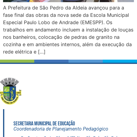
A Prefeitura de São Pedro da Aldeia avançou para a
fase final das obras da nova sede da Escola Municipal
Especial Paulo Lobo de Andrade (EMESPP). Os
trabalhos em andamento incluem a instalação de louças
nos banheiros, colocação de pedras de granito na
cozinha e em ambientes internos, além da execução da
rede elétrica e […]
SECRETARIA MUNICIPAL DE EDUCAÇÃO
Coordenadoria de Planejamento Pedagógico