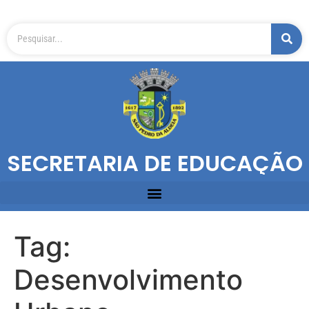
SECRETARIA DE EDUCAÇÃO
Tag:
Desenvolvimento