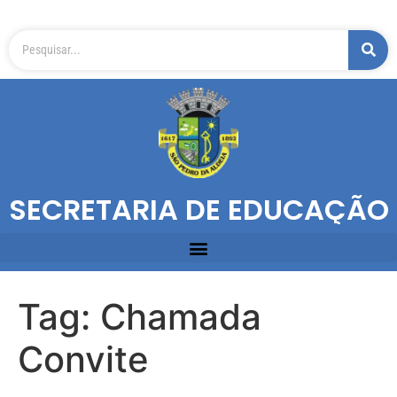
SECRETARIA DE EDUCAÇÃO
Tag:
Chamada
Convite