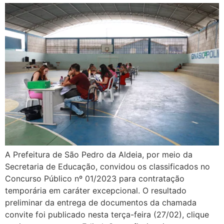
A Prefeitura de São Pedro da Aldeia, por meio da
Secretaria de Educação, convidou os classificados no
Concurso Público nº 01/2023 para contratação
temporária em caráter excepcional. O resultado
preliminar da entrega de documentos da chamada
convite foi publicado nesta terça-feira (27/02), clique