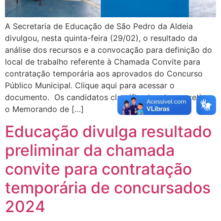
A Secretaria de Educação de São Pedro da Aldeia
divulgou, nesta quinta-feira (29/02), o resultado da
análise dos recursos e a convocação para definição do
local de trabalho referente à Chamada Convite para
contratação temporária aos aprovados do Concurso
Público Municipal. Clique aqui para acessar o
documento. Os candidatos classificados devem retirar
o Memorando de […]
Educação divulga resultado
preliminar da chamada
convite para contratação
temporária de concursados
2024