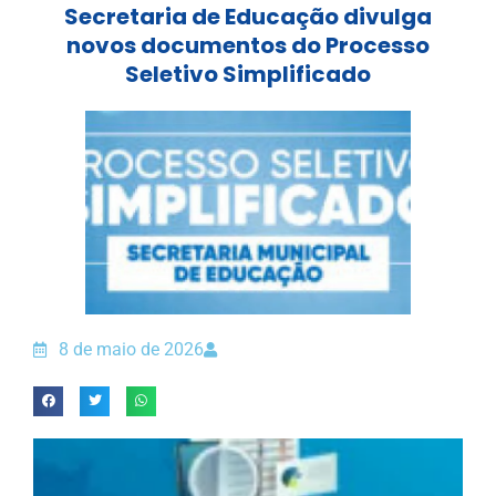
Secretaria de Educação divulga
novos documentos do Processo
Seletivo Simplificado
8 de maio de 2026