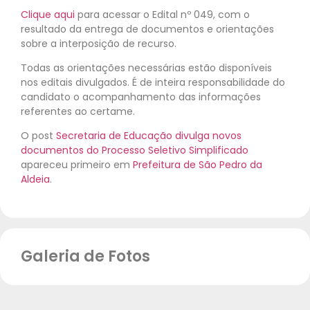
Clique aqui
para acessar o Edital nº 049, com o
resultado da entrega de documentos e orientações
sobre a interposição de recurso.
Todas as orientações necessárias estão disponíveis
nos editais divulgados. É de inteira responsabilidade do
candidato o acompanhamento das informações
referentes ao certame.
O post
Secretaria de Educação divulga novos
documentos do Processo Seletivo Simplificado
apareceu primeiro em
Prefeitura de São Pedro da
Aldeia
.
Galeria de Fotos