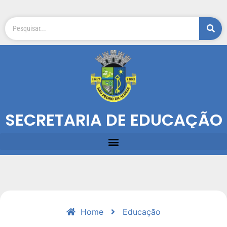
SECRETARIA DE EDUCAÇÃO
Home
Educação