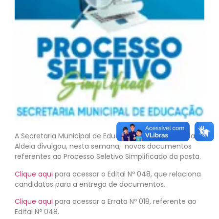
A Secretaria Municipal de Educação de São Pedro da
Aldeia divulgou, nesta semana, novos documentos
referentes ao Processo Seletivo Simplificado da pasta.
Clique aqui
para acessar o Edital Nº 048, que relaciona
candidatos para a entrega de documentos.
Clique aqui
para acessar a Errata Nº 018, referente ao
Edital Nº 048.