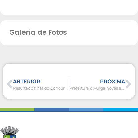
Galeria de Fotos
ANTERIOR
PRÓXIMA
Resultado final do Concurso Público para cargos da Educação é divulgado
Prefeitura divulga novas listagens finais do Concurso Público para cargos da Educação