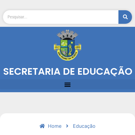
SECRETARIA DE EDUCAÇÃO
Home
Educação