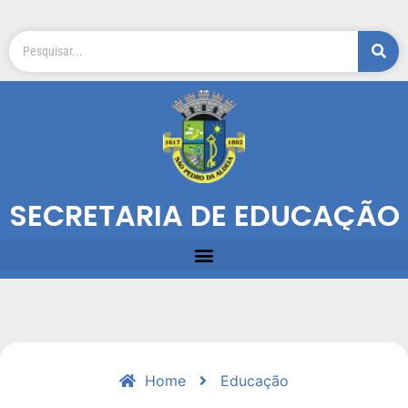
SECRETARIA DE EDUCAÇÃO
Home
Educação