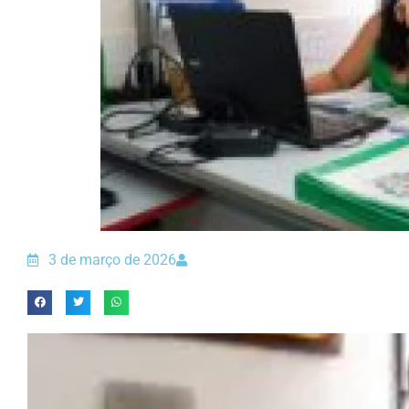
3 de março de 2026