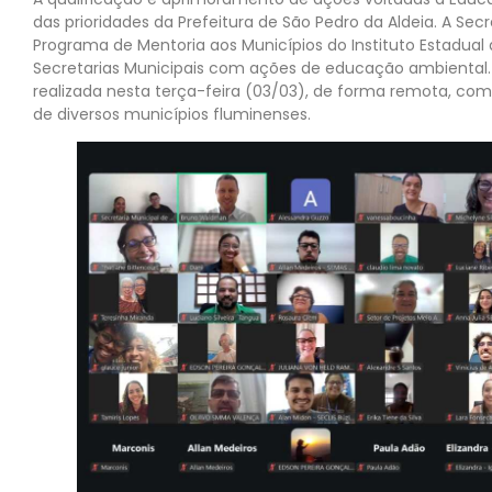
das prioridades da Prefeitura de São Pedro da Aldeia. A Sec
Programa de Mentoria aos Municípios do Instituto Estadual
Secretarias Municipais com ações de educação ambiental.
realizada nesta terça-feira (03/03), de forma remota, com
de diversos municípios fluminenses.