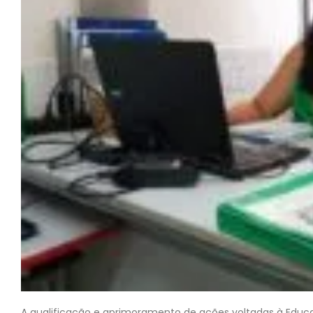
A qualificação e aprimoramento de ações voltadas à Ed