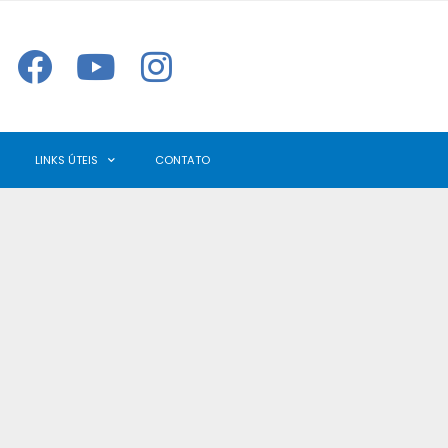
LINKS ÚTEIS
CONTATO