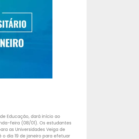
 de Educação, dará início ao
nda-feira (08/01). Os estudantes
ara as Universidades Veiga de
 o dia 19 de janeiro para efetuar