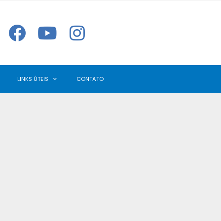
LINKS ÚTEIS
CONTATO