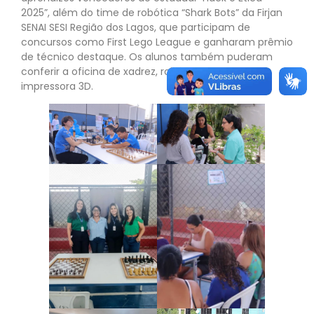
2025”, além do time de robótica “Shark Bots” da Firjan
SENAI SESI Região dos Lagos, que participam de
concursos como First Lego League e ganharam prêmio
de técnico destaque. Os alunos também puderam
conferir a oficina de xadrez, robótica e a oficina de
impressora 3D.