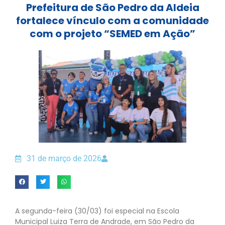
Prefeitura de São Pedro da Aldeia
fortalece vínculo com a comunidade
com o projeto “SEMED em Ação”
31 de março de 2026
A segunda-feira (30/03) foi especial na Escola
Municipal Luiza Terra de Andrade, em São Pedro da