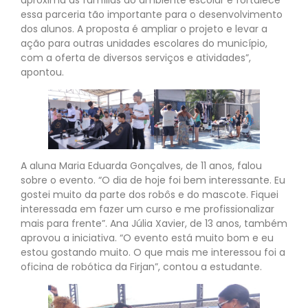
essa parceria tão importante para o desenvolvimento
dos alunos. A proposta é ampliar o projeto e levar a
ação para outras unidades escolares do município,
com a oferta de diversos serviços e atividades”,
apontou.
A aluna Maria Eduarda Gonçalves, de 11 anos, falou
sobre o evento. “O dia de hoje foi bem interessante. Eu
gostei muito da parte dos robôs e do mascote. Fiquei
interessada em fazer um curso e me profissionalizar
mais para frente”. Ana Júlia Xavier, de 13 anos, também
aprovou a iniciativa. “O evento está muito bom e eu
estou gostando muito. O que mais me interessou foi a
oficina de robótica da Firjan”, contou a estudante.