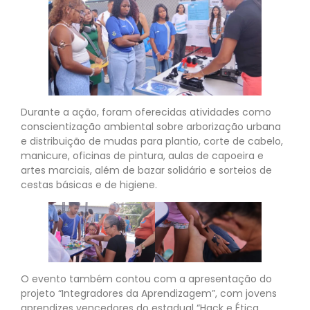
Durante a ação, foram oferecidas atividades como
conscientização ambiental sobre arborização urbana
e distribuição de mudas para plantio, corte de cabelo,
manicure, oficinas de pintura, aulas de capoeira e
artes marciais, além de bazar solidário e sorteios de
cestas básicas e de higiene.
O evento também contou com a apresentação do
projeto “Integradores da Aprendizagem”, com jovens
aprendizes vencedores do estadual “Hack e Ética