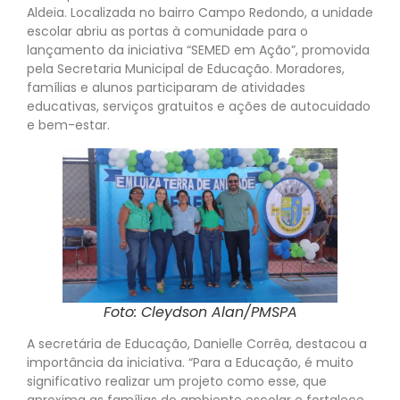
Aldeia. Localizada no bairro Campo Redondo, a unidade
escolar abriu as portas à comunidade para o
lançamento da iniciativa “SEMED em Ação”, promovida
pela Secretaria Municipal de Educação. Moradores,
famílias e alunos participaram de atividades
educativas, serviços gratuitos e ações de autocuidado
e bem-estar.
Foto: Cleydson Alan/PMSPA
A secretária de Educação, Danielle Corrêa, destacou a
importância da iniciativa. “Para a Educação, é muito
significativo realizar um projeto como esse, que
aproxima as famílias do ambiente escolar e fortalece