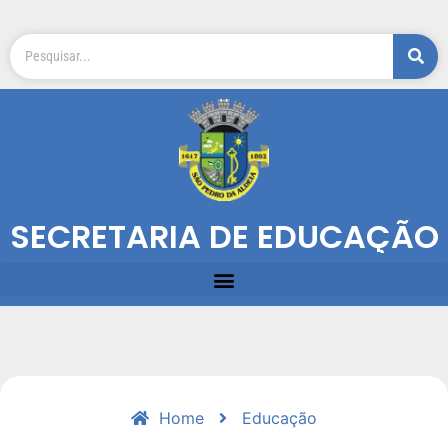
SECRETARIA DE EDUCAÇÃO
Home
Educação