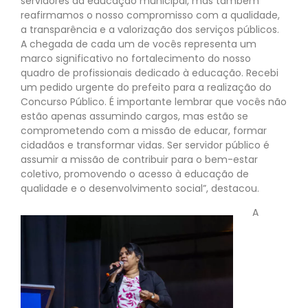
servidores da educação municipal, mas também
reafirmamos o nosso compromisso com a qualidade,
a transparência e a valorização dos serviços públicos.
A chegada de cada um de vocês representa um
marco significativo no fortalecimento do nosso
quadro de profissionais dedicado à educação. Recebi
um pedido urgente do prefeito para a realização do
Concurso Público. É importante lembrar que vocês não
estão apenas assumindo cargos, mas estão se
comprometendo com a missão de educar, formar
cidadãos e transformar vidas. Ser servidor público é
assumir a missão de contribuir para o bem-estar
coletivo, promovendo o acesso à educação de
qualidade e o desenvolvimento social”, destacou.
A