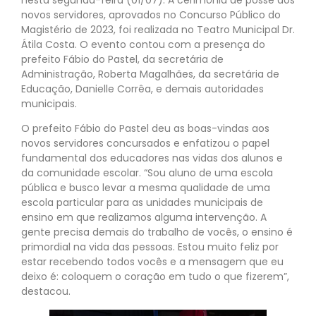
novos servidores, aprovados no Concurso Público do
Magistério de 2023, foi realizada no Teatro Municipal Dr.
Átila Costa. O evento contou com a presença do
prefeito Fábio do Pastel, da secretária de
Administração, Roberta Magalhães, da secretária de
Educação, Danielle Corrêa, e demais autoridades
municipais.
O prefeito Fábio do Pastel deu as boas-vindas aos
novos servidores concursados e enfatizou o papel
fundamental dos educadores nas vidas dos alunos e
da comunidade escolar. “Sou aluno de uma escola
pública e busco levar a mesma qualidade de uma
escola particular para as unidades municipais de
ensino em que realizamos alguma intervenção. A
gente precisa demais do trabalho de vocês, o ensino é
primordial na vida das pessoas. Estou muito feliz por
estar recebendo todos vocês e a mensagem que eu
deixo é: coloquem o coração em tudo o que fizerem”,
destacou.