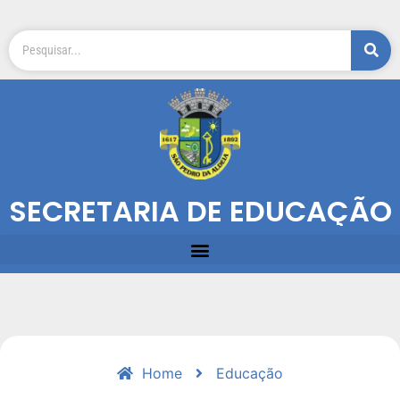
SECRETARIA DE EDUCAÇÃO
Home
Educação