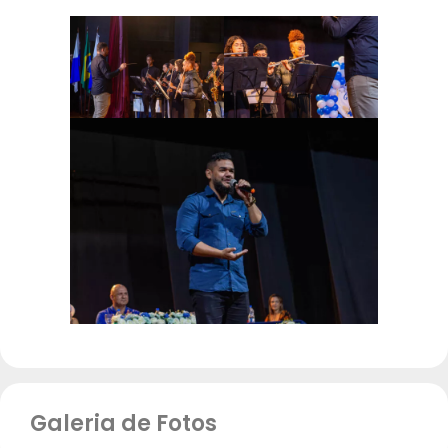
Galeria de Fotos