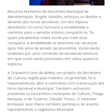
Recursos Humanos da Secretaria Municipal de
Administração, Ângela Valadão, reforçou os direitos e
deveres dos novos servidores. Um dos tópicos
abordados foi como funciona a estabilidade e
caminho para o servidor efetivo conquistá-la. “Eu
quero parabenizar todos vocês por mais essa
conquista. A estabilidade os senhores vão alcançar
após três anos de estado de provatório. Vocês serão
avaliados por uma comissão de servidores efetivos,
em que vocês serão pontuados em vários quesitos”,
explicou.
A Orquestra Sons da Aldeia, um projeto da Secretaria
de Cultura, regida pelo maestro Jorge Rafael, foi a
responsável por abrir a cerimônia com a execução dos
hinos Nacional e Municipal. Também estiveram
presentes os secretários municipais de Cultura, Thiago
Marques, e de Turismo, Claudia Tinoco. O vereador
professor Jean Pierre também participou do evento
representando o Legislativo Municipal.