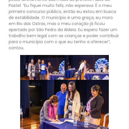
Pastel. “Eu fiquei muito feliz, não esperava. É o meu
primeiro concurso público, então eu estou em busca
de estabilidade. O município é uma graça, eu moro
em Rio das Ostras, mas o meu coração já ficou
apertado por São Pedro da Aldeia. Eu espero fazer um
trabalho bem legal com as crianças e poder contribuir
para o município com o que eu tenho a oferecer”,
contou.