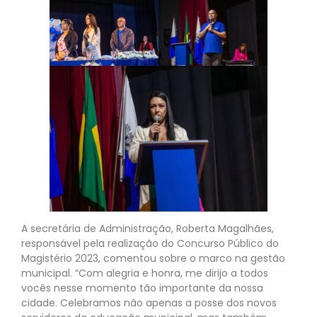
A secretária de Administração, Roberta Magalhães,
responsável pela realização do Concurso Público do
Magistério 2023, comentou sobre o marco na gestão
municipal. “Com alegria e honra, me dirijo a todos
vocês nesse momento tão importante da nossa
cidade. Celebramos não apenas a posse dos novos