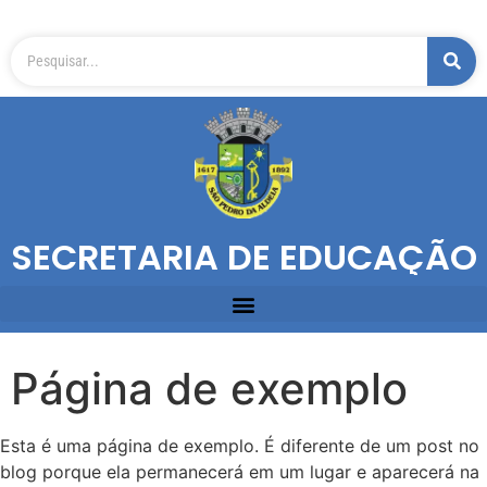
SECRETARIA DE EDUCAÇÃO
Página de exemplo
Esta é uma página de exemplo. É diferente de um post no
blog porque ela permanecerá em um lugar e aparecerá na