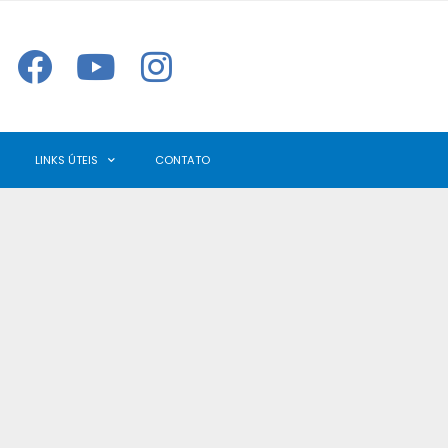
LINKS ÚTEIS
CONTATO