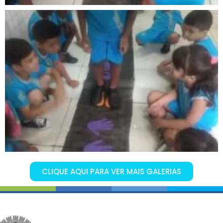
CLIQUE AQUI PARA VER MAIS GALERIAS