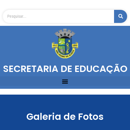
SECRETARIA DE EDUCAÇÃO
Galeria de Fotos