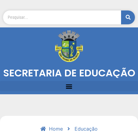
SECRETARIA DE EDUCAÇÃO
Home
Educação