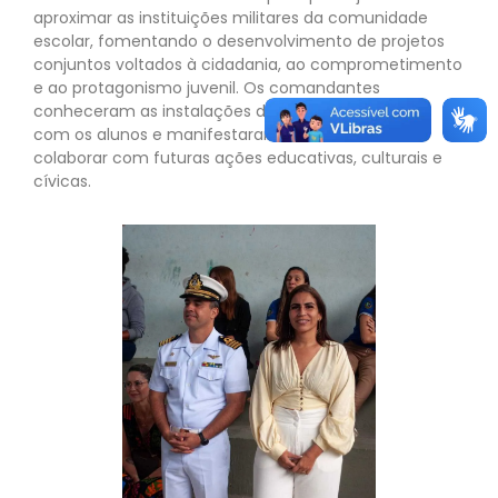
aproximar as instituições militares da comunidade
escolar, fomentando o desenvolvimento de projetos
conjuntos voltados à cidadania, ao comprometimento
e ao protagonismo juvenil. Os comandantes
conheceram as instalações da escola, interagiram
com os alunos e manifestaram interesse em
colaborar com futuras ações educativas, culturais e
cívicas.