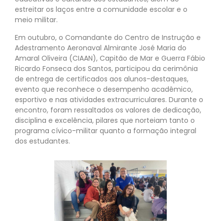
estreitar os laços entre a comunidade escolar e o
meio militar.
Em outubro, o Comandante do Centro de Instrução e
Adestramento Aeronaval Almirante José Maria do
Amaral Oliveira (CIAAN), Capitão de Mar e Guerra Fábio
Ricardo Fonseca dos Santos, participou da cerimônia
de entrega de certificados aos alunos-destaques,
evento que reconhece o desempenho acadêmico,
esportivo e nas atividades extracurriculares. Durante o
encontro, foram ressaltados os valores de dedicação,
disciplina e excelência, pilares que norteiam tanto o
programa cívico-militar quanto a formação integral
dos estudantes.