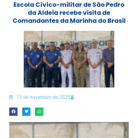
Escola Cívico-militar de São Pedro
da Aldeia recebe visita de
Comandantes da Marinha do Brasil
13 de novembro de 2025