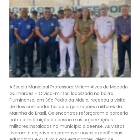
A Escola Municipal Professora Miriam Alves de Macedo
Guimarães – Cívico-militar, localizada no bairro
Fluminense, em São Pedro da Aldeia, recebeu a visita
de dois comandantes de organizações militares da
Marinha do Brasil. Os encontros reforçaram a parceria
entre a instituição de ensino e as organizações
militares instaladas no município aldeense. As visitas
tiveram o objetivo de promover novas experiências
educativas e culturais aos estudantes, além de