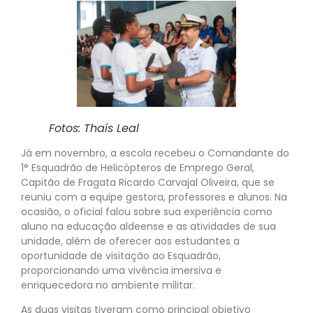
Fotos: Thaís Leal
Já em novembro, a escola recebeu o Comandante do
1° Esquadrão de Helicópteros de Emprego Geral,
Capitão de Fragata Ricardo Carvajal Oliveira, que se
reuniu com a equipe gestora, professores e alunos. Na
ocasião, o oficial falou sobre sua experiência como
aluno na educação aldeense e as atividades de sua
unidade, além de oferecer aos estudantes a
oportunidade de visitação ao Esquadrão,
proporcionando uma vivência imersiva e
enriquecedora no ambiente militar.
As duas visitas tiveram como principal objetivo