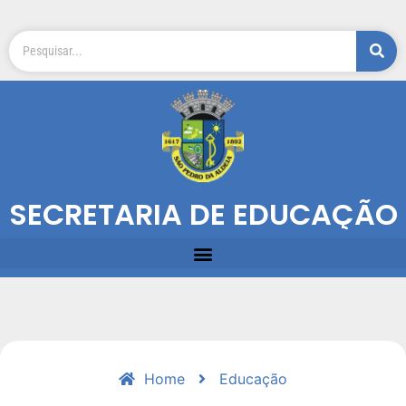
SECRETARIA DE EDUCAÇÃO
Home
Educação