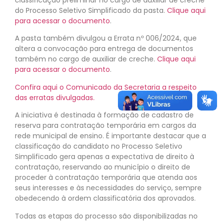
do Processo Seletivo Simplificado da pasta.
Clique aqui
para acessar o documento
.
A pasta também divulgou a Errata nº 006/2024, que
altera a convocação para entrega de documentos
também no cargo de auxiliar de creche.
Clique aqui
para acessar o documento
.
Confira aqui o Comunicado da Secretaria a respeito
das erratas divulgadas.
A iniciativa é destinada à formação de cadastro de
reserva para contratação temporária em cargos da
rede municipal de ensino. É importante destacar que a
classificação do candidato no Processo Seletivo
Simplificado gera apenas a expectativa de direito à
contratação, reservando ao município o direito de
proceder à contratação temporária que atenda aos
seus interesses e às necessidades do serviço, sempre
obedecendo à ordem classificatória dos aprovados.
Todas as etapas do processo são disponibilizadas no