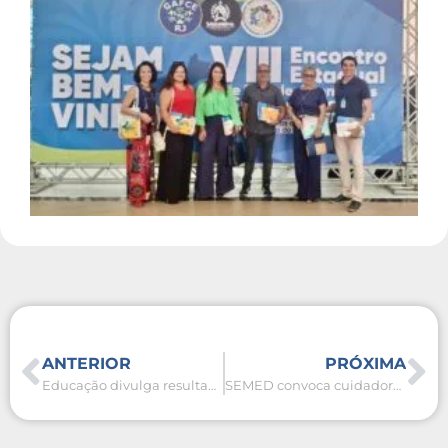
ANTERIOR
PRÓXIMA
Educação divulga resultado da entrega de documentos do Processo Seletivo Simplificado
SEMED convoca cuidadores de alunos especiais para etapa de repescagem do Processo Seletivo