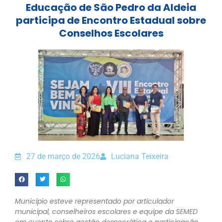
Educação de São Pedro da Aldeia
participa de Encontro Estadual sobre
Conselhos Escolares
27 de março de 2026
Luciana Teixeira
Município esteve representado por articulador
municipal, conselheiros escolares e equipe da SEMED
em evento sobre gestão democrática e participação