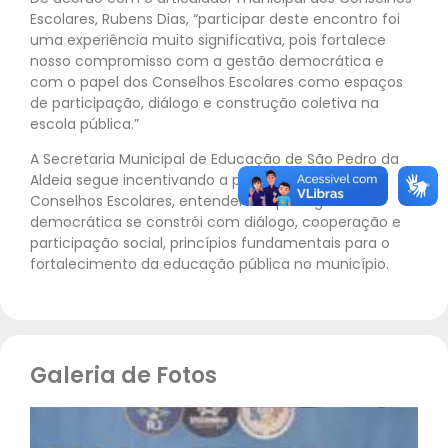
Escolares, Rubens Dias, “participar deste encontro foi
uma experiência muito significativa, pois fortalece
nosso compromisso com a gestão democrática e
com o papel dos Conselhos Escolares como espaços
de participação, diálogo e construção coletiva na
escola pública.”
A Secretaria Municipal de Educação de São Pedro da
Aldeia segue incentivando a participação ativa dos
Conselhos Escolares, entendendo que a gestão
democrática se constrói com diálogo, cooperação e
participação social, princípios fundamentais para o
fortalecimento da educação pública no município.
Galeria de Fotos