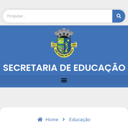
SECRETARIA DE EDUCAÇÃO
Home
Educação