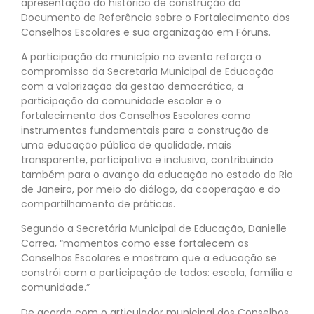
apresentação do histórico de construção do
Documento de Referência sobre o Fortalecimento dos
Conselhos Escolares e sua organização em Fóruns.
A participação do município no evento reforça o
compromisso da Secretaria Municipal de Educação
com a valorização da gestão democrática, a
participação da comunidade escolar e o
fortalecimento dos Conselhos Escolares como
instrumentos fundamentais para a construção de
uma educação pública de qualidade, mais
transparente, participativa e inclusiva, contribuindo
também para o avanço da educação no estado do Rio
de Janeiro, por meio do diálogo, da cooperação e do
compartilhamento de práticas.
Segundo a Secretária Municipal de Educação, Danielle
Correa, “momentos como esse fortalecem os
Conselhos Escolares e mostram que a educação se
constrói com a participação de todos: escola, família e
comunidade.”
De acordo com o articulador municipal dos Conselhos