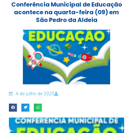
Conferência Municipal de Educação
acontece na quarta-feira (09) em
São Pedro da Aldeia
4 de julho de 2025