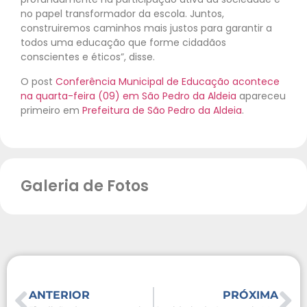
no papel transformador da escola. Juntos,
construiremos caminhos mais justos para garantir a
todos uma educação que forme cidadãos
conscientes e éticos”, disse.
O post
Conferência Municipal de Educação acontece
na quarta-feira (09) em São Pedro da Aldeia
apareceu
primeiro em
Prefeitura de São Pedro da Aldeia
.
Galeria de Fotos
ANTERIOR
PRÓXIMA