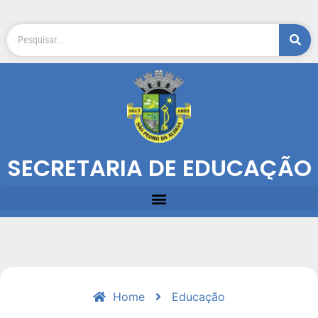
SECRETARIA DE EDUCAÇÃO
Home
Educação