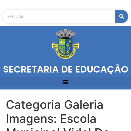
SECRETARIA DE EDUCAÇÃO
Categoria Galeria
Imagens:
Escola