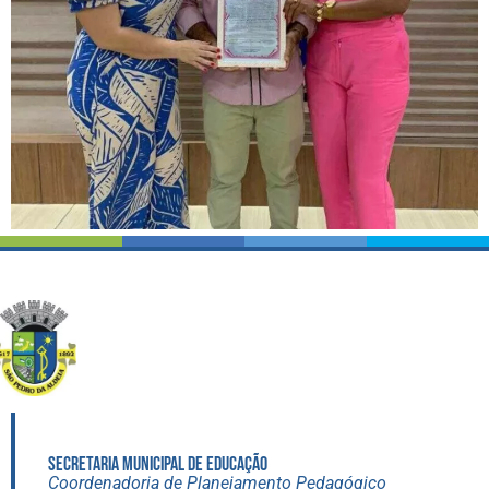
SECRETARIA MUNICIPAL DE EDUCAÇÃO
Coordenadoria de Planejamento Pedagógico