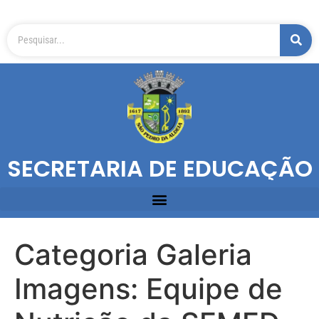
SECRETARIA DE EDUCAÇÃO
Categoria Galeria
Imagens:
Equipe de