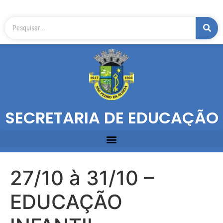
SECRETARIA DE EDUCAÇÃO
27/10 à 31/10 –
EDUCAÇÃO