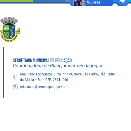
SECRETARIA MUNICIPAL DE EDUCAÇÃO
Coordenadoria de Planejamento Pedagógico
Rua Francisco Santos Silva, nº 479, Nova São Pedro, São Pedro
da Aldeia – RJ – CEP: 28941-096
educacao@semedspa.rj.gov.br