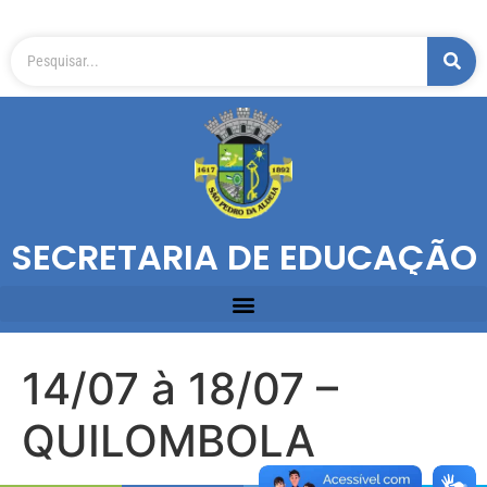
SECRETARIA DE EDUCAÇÃO
14/07 à 18/07 –
QUILOMBOLA