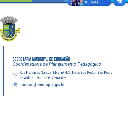
SECRETARIA MUNICIPAL DE EDUCAÇÃO
Coordenadoria de Planejamento Pedagógico
Rua Francisco Santos Silva, nº 479, Nova São Pedro, São Pedro
da Aldeia – RJ – CEP: 28941-096
educacao@semedspa.rj.gov.br