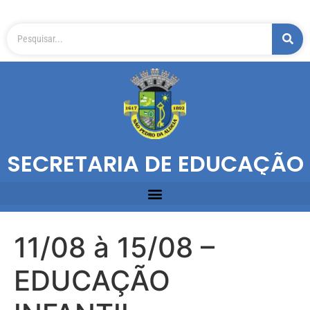
SECRETARIA DE EDUCAÇÃO
11/08 à 15/08 –
EDUCAÇÃO