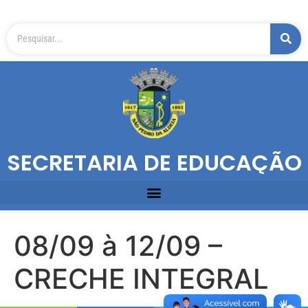
SECRETARIA DE EDUCAÇÃO
08/09 à 12/09 –
CRECHE INTEGRAL