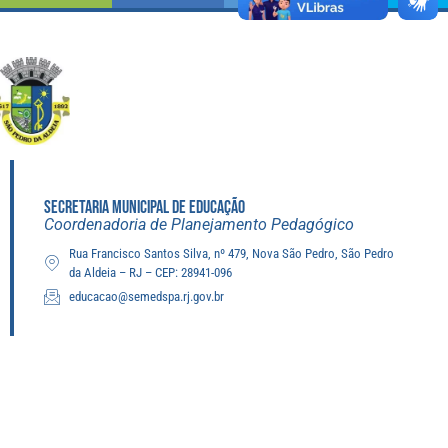
SECRETARIA MUNICIPAL DE EDUCAÇÃO
Coordenadoria de Planejamento Pedagógico
Rua Francisco Santos Silva, nº 479, Nova São Pedro, São Pedro
da Aldeia – RJ – CEP: 28941-096
educacao@semedspa.rj.gov.br