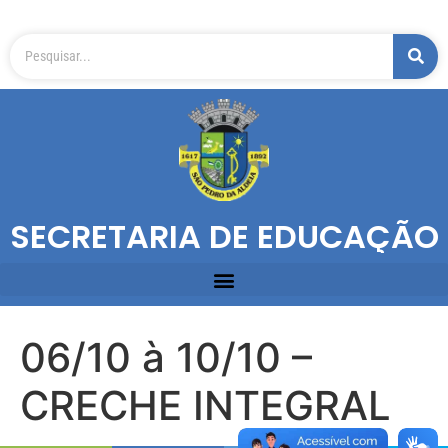
SECRETARIA DE EDUCAÇÃO
06/10 à 10/10 –
CRECHE INTEGRAL