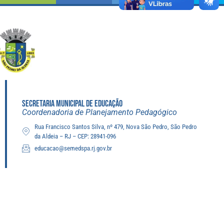
SECRETARIA MUNICIPAL DE EDUCAÇÃO
Coordenadoria de Planejamento Pedagógico
Rua Francisco Santos Silva, nº 479, Nova São Pedro, São Pedro
da Aldeia – RJ – CEP: 28941-096
educacao@semedspa.rj.gov.br