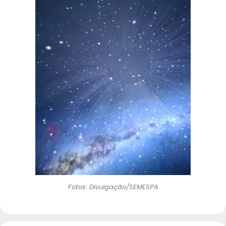
Fotos: Divulgação/SEMESPA