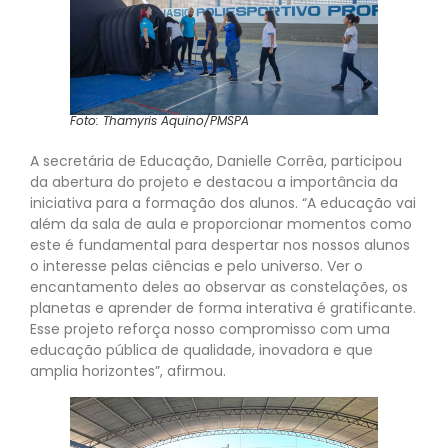
Foto:
Thamyris Aquino/PMSPA
A secretária de Educação, Danielle Corrêa, participou
da abertura do projeto e destacou a importância da
iniciativa para a formação dos alunos. “A educação vai
além da sala de aula e proporcionar momentos como
este é fundamental para despertar nos nossos alunos
o interesse pelas ciências e pelo universo. Ver o
encantamento deles ao observar as constelações, os
planetas e aprender de forma interativa é gratificante.
Esse projeto reforça nosso compromisso com uma
educação pública de qualidade, inovadora e que
amplia horizontes”, afirmou.