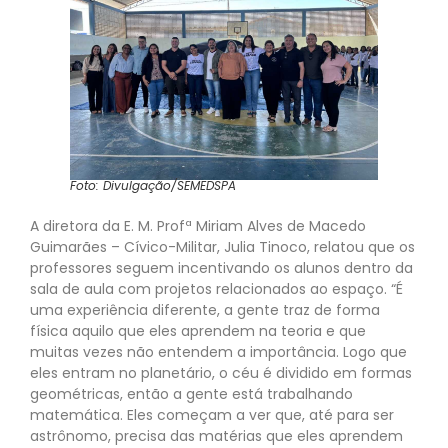
Foto: Divulgação/SEMEDSPA
A diretora da E. M. Profª Miriam Alves de Macedo
Guimarães – Cívico-Militar, Julia Tinoco, relatou que os
professores seguem incentivando os alunos dentro da
sala de aula com projetos relacionados ao espaço. “É
uma experiência diferente, a gente traz de forma
física aquilo que eles aprendem na teoria e que
muitas vezes não entendem a importância. Logo que
eles entram no planetário, o céu é dividido em formas
geométricas, então a gente está trabalhando
matemática. Eles começam a ver que, até para ser
astrônomo, precisa das matérias que eles aprendem