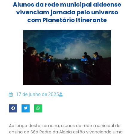
Alunos da rede municipal aldeense
vivenciam jornada pelo universo
com Planetário Itinerante
17 de junho de 2025
Ao longo desta semana, alunos da rede municipal de
ensino de São Pedro da Aldeia estão vivenciando uma