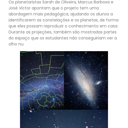
Os planetaristas Sarah de Oliveira, Marcus Barbosa e
José Victor apontam que o projeto tem uma
abordagem mais pedagógica, ajudando os alunos a
identificarem as constelações e os planetas, de forma
que eles possam reproduzir o conhecimento em casa.
Durante as projeções, também são mostradas partes
do espaço que os estudantes não conseguiriam ver a
olho nu.