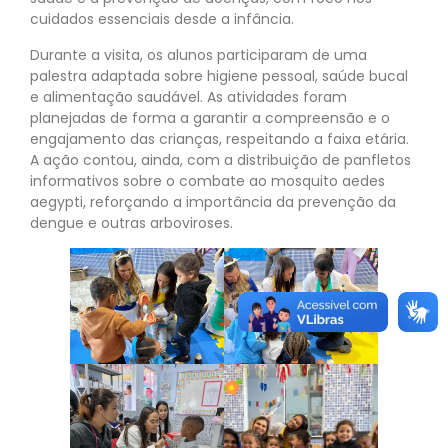
cuidados essenciais desde a infância.
Durante a visita, os alunos participaram de uma
palestra adaptada sobre higiene pessoal, saúde bucal
e alimentação saudável. As atividades foram
planejadas de forma a garantir a compreensão e o
engajamento das crianças, respeitando a faixa etária.
A ação contou, ainda, com a distribuição de panfletos
informativos sobre o combate ao mosquito aedes
aegypti, reforçando a importância da prevenção da
dengue e outras arboviroses.