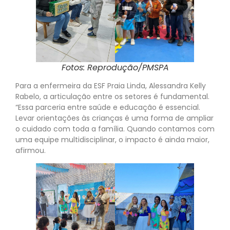
Fotos: Reprodução/PMSPA
Para a enfermeira da ESF Praia Linda, Alessandra Kelly
Rabelo, a articulação entre os setores é fundamental.
“Essa parceria entre saúde e educação é essencial.
Levar orientações às crianças é uma forma de ampliar
o cuidado com toda a família. Quando contamos com
uma equipe multidisciplinar, o impacto é ainda maior,
afirmou.