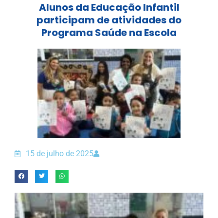
Alunos da Educação Infantil
participam de atividades do
Programa Saúde na Escola
15 de julho de 2025