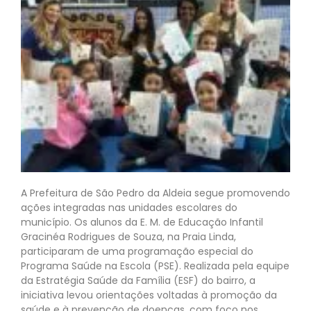
A Prefeitura de São Pedro da Aldeia segue promovendo
ações integradas nas unidades escolares do
município. Os alunos da E. M. de Educação Infantil
Gracinéa Rodrigues de Souza, na Praia Linda,
participaram de uma programação especial do
Programa Saúde na Escola (PSE). Realizada pela equipe
da Estratégia Saúde da Família (ESF) do bairro, a
iniciativa levou orientações voltadas à promoção da
saúde e à prevenção de doenças, com foco nos