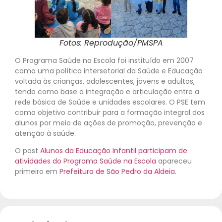
Fotos: Reprodução/PMSPA
O Programa Saúde na Escola foi instituído em 2007
como uma política intersetorial da Saúde e Educação
voltada às crianças, adolescentes, jovens e adultos,
tendo como base a integração e articulação entre a
rede básica de Saúde e unidades escolares. O PSE tem
como objetivo contribuir para a formação integral dos
alunos por meio de ações de promoção, prevenção e
atenção à saúde.
O post
Alunos da Educação Infantil participam de
atividades do Programa Saúde na Escola
apareceu
primeiro em
Prefeitura de São Pedro da Aldeia
.