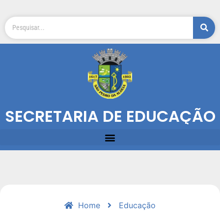
SECRETARIA DE EDUCAÇÃO
Home
Educação